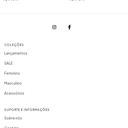
COLEÇÕES
Lançamentos
SALE
Feminino
Masculino
Acessórios
SUPORTE E INFORMAÇÕES
Sobre nós