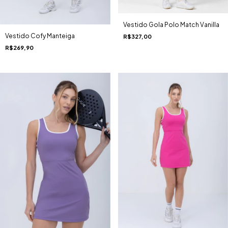
Vestido Gola Polo Match Vanilla
Vestido Cofy Manteiga
R$327,00
R$269,90