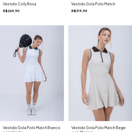
Vestido Cofy Rosa
Vestido Gola Polo Match
R$269,90
R$319,90
Vestido Gola Polo Match Branco
Vestido Gola Polo Match Bege