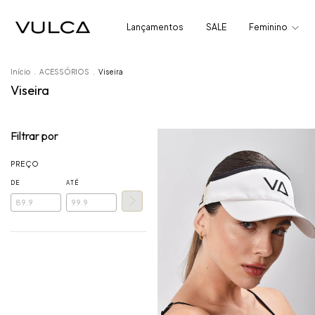
Lançamentos
SALE
Feminino
Início
.
ACESSÓRIOS
.
Viseira
Viseira
Filtrar por
PREÇO
DE
ATÉ