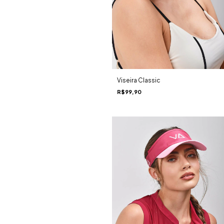
Viseira Classic
R$99,90