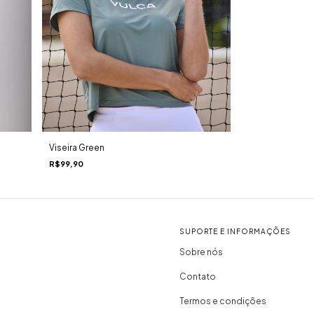
Viseira Green
R$99,90
SUPORTE E INFORMAÇÕES
Sobre nós
Contato
Termos e condições