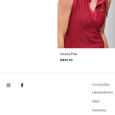
Viseira Pink
R$99,90
COLEÇÕES
Lançamentos
SALE
Feminino