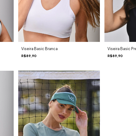
Viseira Basic Branca
Viseira Basic Pr
R$89,90
R$89,90