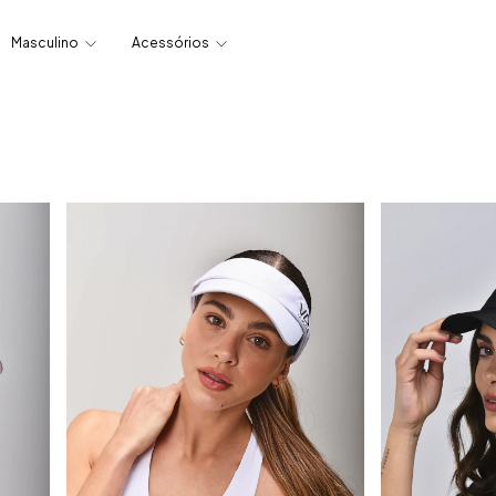
Masculino
Acessórios