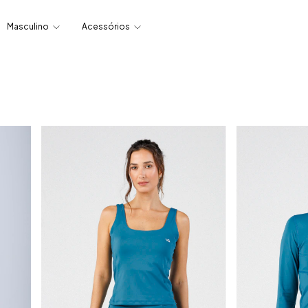
Masculino
Acessórios