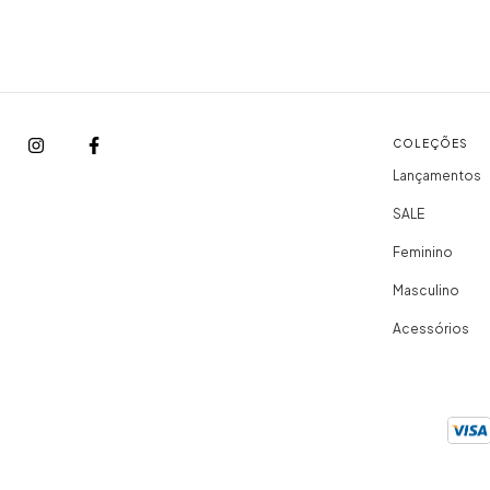
COLEÇÕES
Lançamentos
SALE
Feminino
Masculino
Acessórios