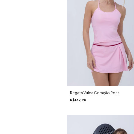
Regata Vulca Coração Rosa
R$139,90