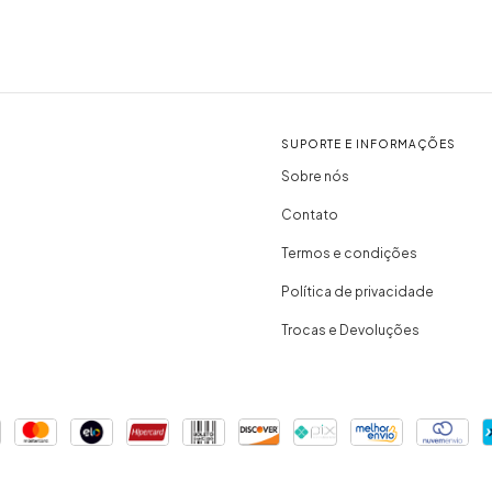
SUPORTE E INFORMAÇÕES
Sobre nós
Contato
Termos e condições
Política de privacidade
Trocas e Devoluções