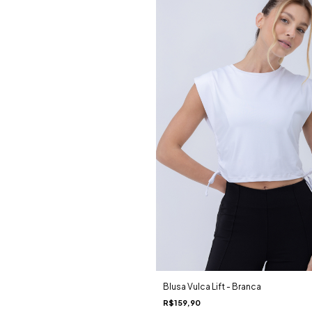
Blusa Vulca Lift - Branca
R$159,90