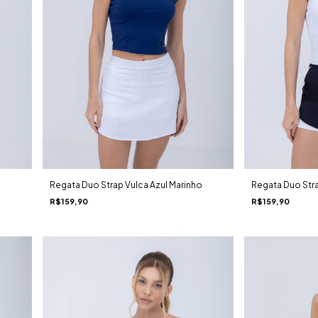
Regata Duo Strap Vulca Azul Marinho
Regata Duo Str
R$159,90
R$159,90