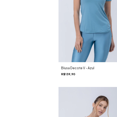
Blusa Decote V - Azul
R$139,90