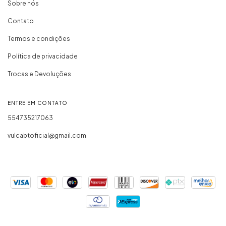
Sobre nós
Contato
Termos e condições
Política de privacidade
Trocas e Devoluções
ENTRE EM CONTATO
554735217063
vulcabtoficial@gmail.com