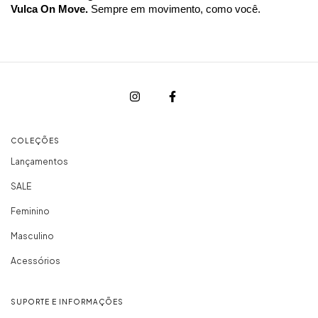
Vulca On Move.
Sempre em movimento, como você.
COLEÇÕES
Lançamentos
SALE
Feminino
Masculino
Acessórios
SUPORTE E INFORMAÇÕES