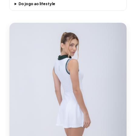
Do jogo ao lifestyle