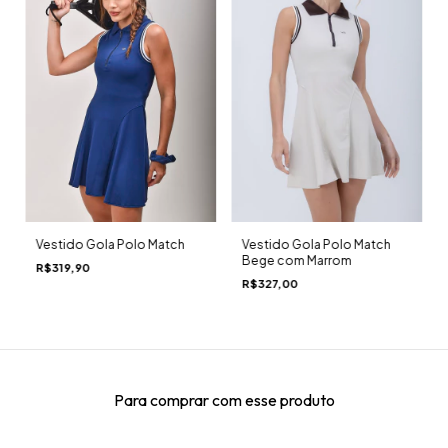
Vestido Gola Polo Match
Vestido Gola Polo Match
Bege com Marrom
R$319,90
R$327,00
Para comprar com esse produto