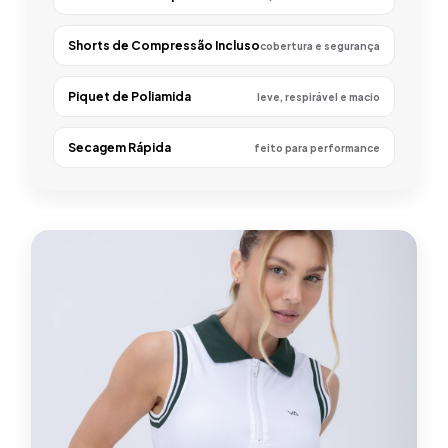
Shorts de Compressão Incluso
cobertura e segurança
Piquet de Poliamida
leve, respirável e macio
Secagem Rápida
feito para performance