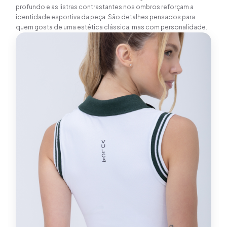
profundo e as listras contrastantes nos ombros reforçam a
identidade esportiva da peça. São detalhes pensados para
quem gosta de uma estética clássica, mas com personalidade.