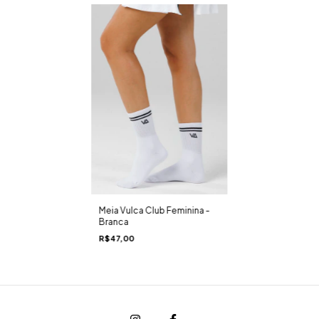
Meia Vulca Club Feminina -
Branca
R$47,00