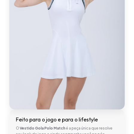
Feito para o jogo e para o lifestyle
O
Vestido Gola Polo Match
é a peça única que resolve