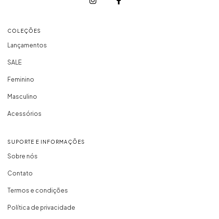
COLEÇÕES
Lançamentos
SALE
Feminino
Masculino
Acessórios
SUPORTE E INFORMAÇÕES
Sobre nós
Contato
Termos e condições
Política de privacidade