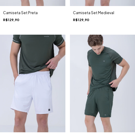
Camiseta Set Preta
Camiseta Set Medieval
R$129,90
R$129,90