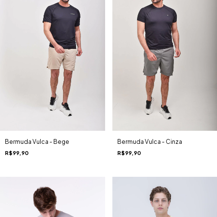
Bermuda Vulca - Bege
Bermuda Vulca - Cinza
R$99,90
R$99,90