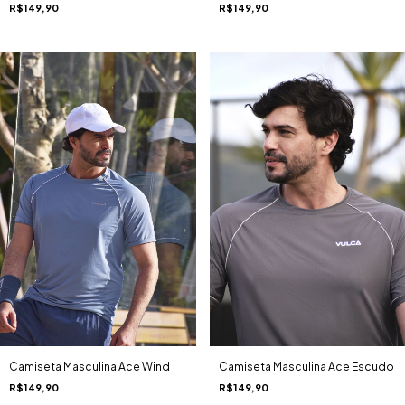
R$149,90
R$149,90
Camiseta Masculina Ace Wind
Camiseta Masculina Ace Escudo
R$149,90
R$149,90