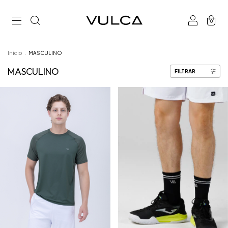
0
Início
.
MASCULINO
MASCULINO
FILTRAR