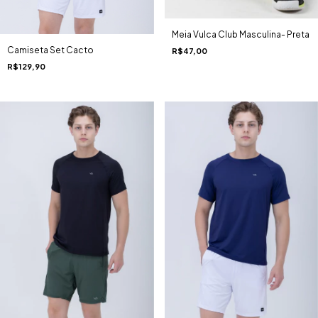
Meia Vulca Club Masculina- Preta
Camiseta Set Cacto
R$47,00
R$129,90