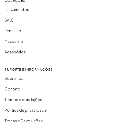
COLEÇÕES
Lançamentos
SALE
Feminino
Masculino
Acessórios
SUPORTE E INFORMAÇÕES
Sobre nós
Contato
Termos e condições
Política de privacidade
Trocas e Devoluções