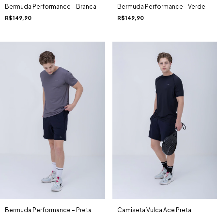
Bermuda Performance - Verde
Bermuda Performance – Branca
R$149,90
R$149,90
Camiseta Vulca Ace Preta
Bermuda Performance – Preta