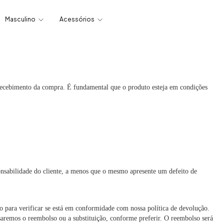
Masculino
Acessórios
recebimento da compra. É fundamental que o produto esteja em condições
nsabilidade do cliente, a menos que o mesmo apresente um defeito de
para verificar se está em conformidade com nossa política de devolução.
saremos o reembolso ou a substituição, conforme preferir. O reembolso será