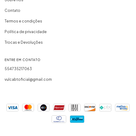
Contato
Termos e condições
Política de privacidade
Trocas e Devoluções
ENTRE EM CONTATO
554735217063
vulcabtoficial@gmail.com