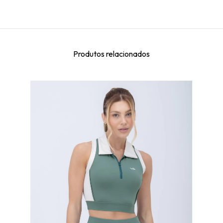
Produtos relacionados