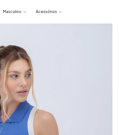
Masculino
Acessórios