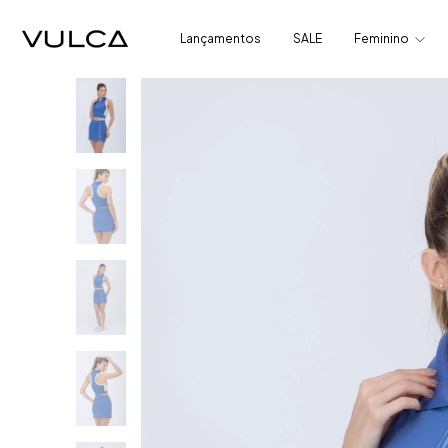
Lançamentos
SALE
Feminino