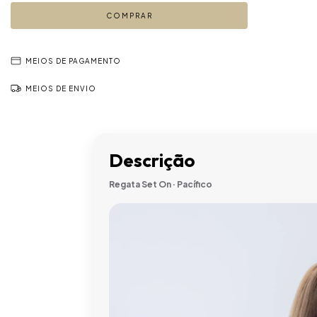
MEIOS DE PAGAMENTO
MEIOS DE ENVIO
Descrição
Regata Set On · Pacífico