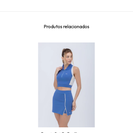
Produtos relacionados