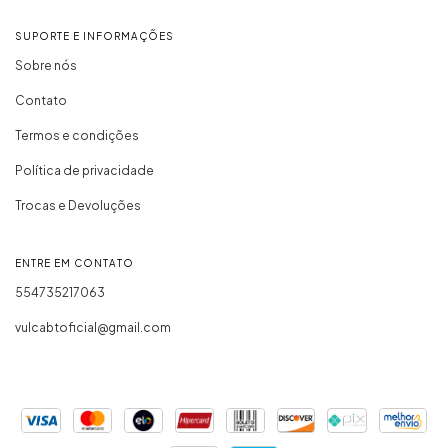
SUPORTE E INFORMAÇÕES
Sobre nós
Contato
Termos e condições
Política de privacidade
Trocas e Devoluções
ENTRE EM CONTATO
554735217063
vulcabtoficial@gmail.com