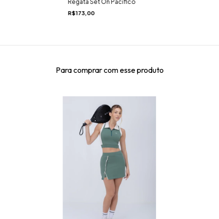
Regata Set On Pacífico
R$173,00
Para comprar com esse produto