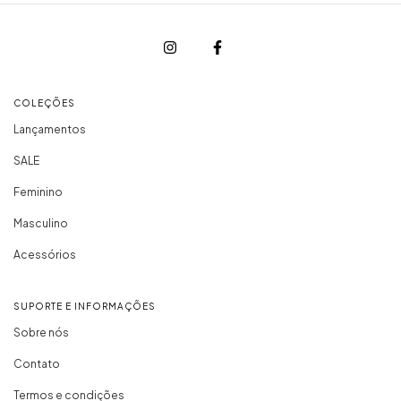
COLEÇÕES
Lançamentos
SALE
Feminino
Masculino
Acessórios
SUPORTE E INFORMAÇÕES
Sobre nós
Contato
Termos e condições