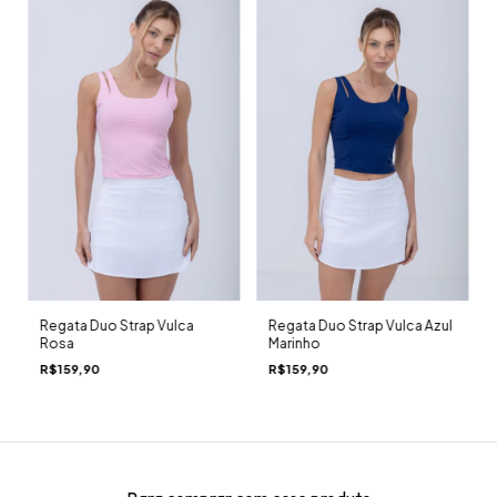
Regata Duo Strap Vulca
Regata Duo Strap Vulca Azul
Rosa
Marinho
R$159,90
R$159,90