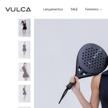
Lançamentos
SALE
Feminino