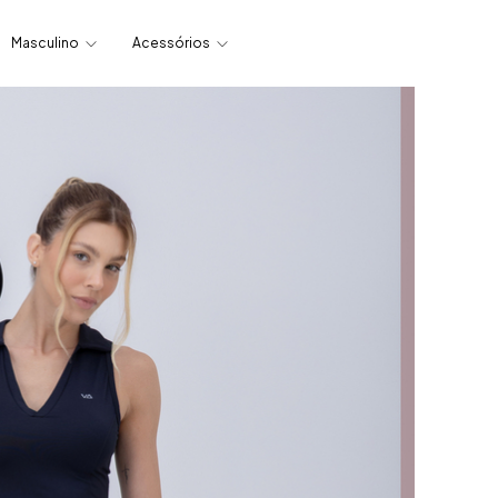
Masculino
Acessórios