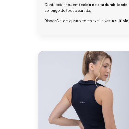
Confeccionada em
tecido de alta durabilidad
ao longo de toda a partida.
Disponível em quatro cores exclusivas:
Azul Polo