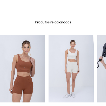
Produtos relacionados