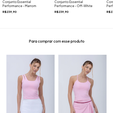
Conjunto Essential
Conjunto Essential
Conj
Performance - Marrom
Performance - Off-White
Perf
R$239,90
R$239,90
R$2
Para comprar com esse produto