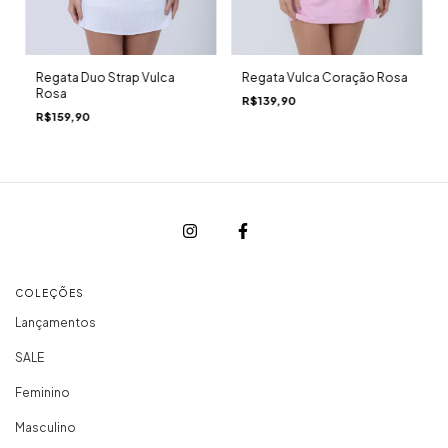
Regata Vulca Coração Rosa
Regata Duo Strap Vulca
Rosa
R$139,90
R$159,90
COLEÇÕES
Lançamentos
SALE
Feminino
Masculino