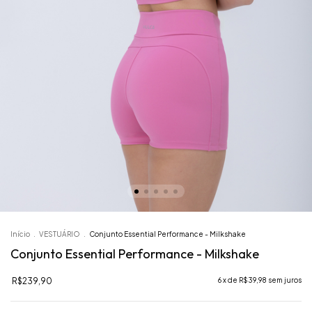
Início
.
VESTUÁRIO
.
Conjunto Essential Performance - Milkshake
Conjunto Essential Performance - Milkshake
R$239,90
6
x de
R$39,98
sem juros