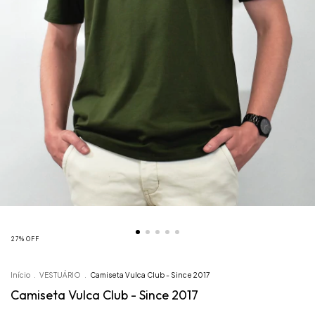
27
%
OFF
Início
.
VESTUÁRIO
.
Camiseta Vulca Club - Since 2017
Camiseta Vulca Club - Since 2017