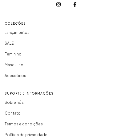
COLEÇÕES
Lançamentos
SALE
Feminino
Masculino
Acessórios
SUPORTE E INFORMAÇÕES
Sobre nós
Contato
Termos e condições
Política de privacidade