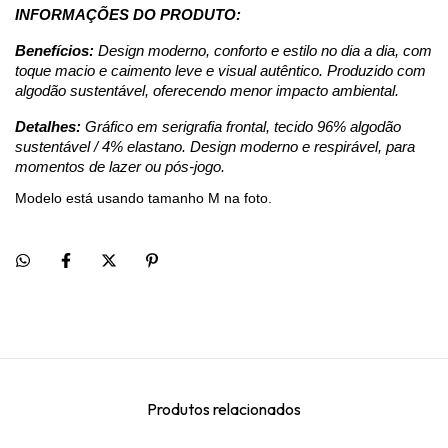
INFORMAÇÕES DO PRODUTO:
Benefícios:
 Design moderno, conforto e estilo no dia a dia, com 
toque macio e caimento leve e visual autêntico. Produzido com 
algodão sustentável, oferecendo menor impacto ambiental. 
Detalhes:
 Gráfico em serigrafia frontal, tecido 96% algodão 
sustentável / 4% elastano. Design moderno e respirável, para 
momentos de lazer ou pós-jogo.
Modelo está usando tamanho M na foto.
Produtos relacionados