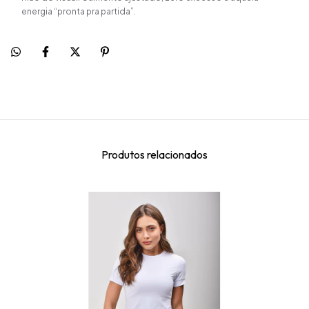
energia “pronta pra partida”.
Produtos relacionados