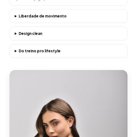
Liberdade de movimento
Design clean
Do treino pro lifestyle